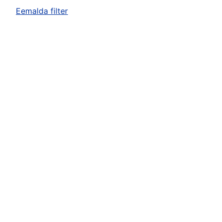
Eemalda filter