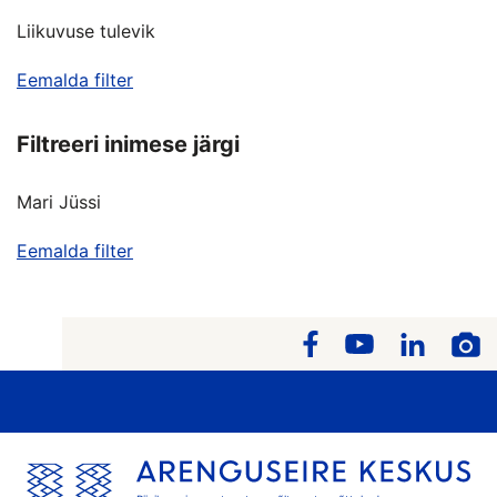
Liikuvuse tulevik
Eemalda filter
Filtreeri inimese järgi
Mari Jüssi
Eemalda filter