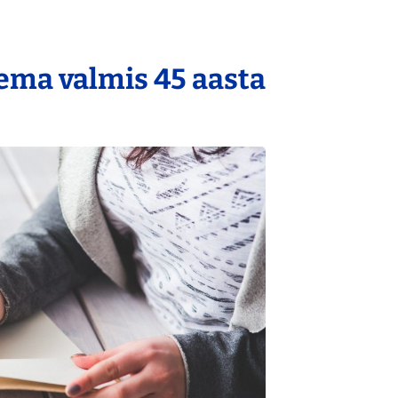
lema valmis 45 aasta