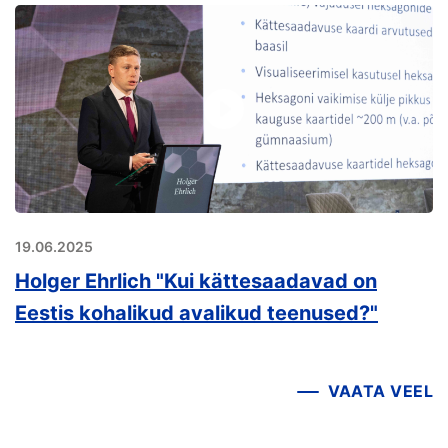
19.06.2025
Holger Ehrlich "Kui kättesaadavad on
Eestis kohalikud avalikud teenused?"
VAATA VEEL