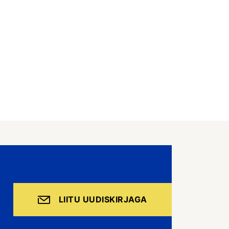
LIITU UUDISKIRJAGA