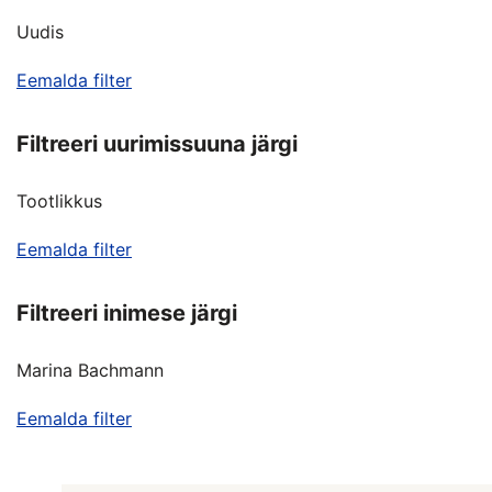
Uudis
Eemalda filter
Filtreeri uurimissuuna järgi
Tootlikkus
Eemalda filter
Filtreeri inimese järgi
Marina Bachmann
Eemalda filter