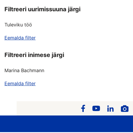
Filtreeri uurimissuuna järgi
Tuleviku töö
Eemalda filter
Filtreeri inimese järgi
Marina Bachmann
Eemalda filter