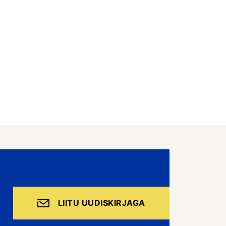
LIITU UUDISKIRJAGA