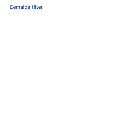
Eemalda filter