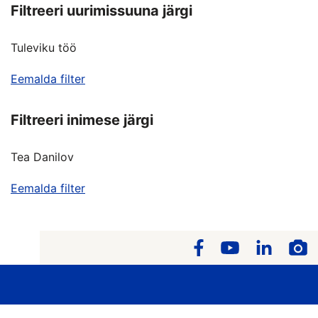
Filtreeri uurimissuuna järgi
Tuleviku töö
Eemalda filter
Filtreeri inimese järgi
Tea Danilov
Eemalda filter