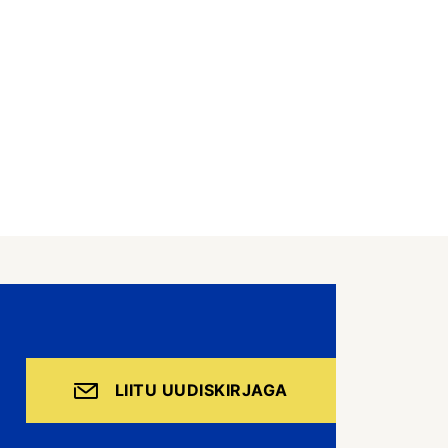
LIITU UUDISKIRJAGA