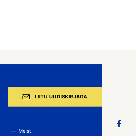
LIITU UUDISKIRJAGA
Meist