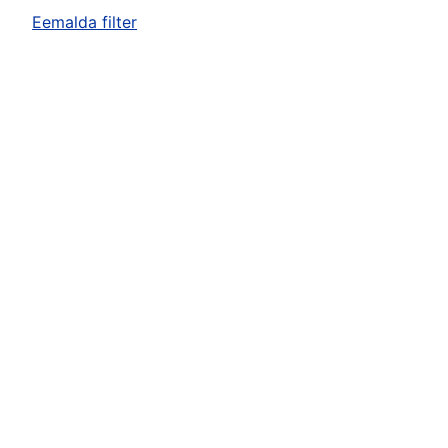
Eemalda filter