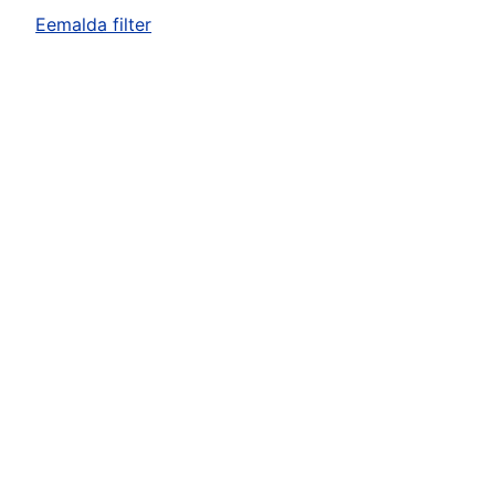
Eemalda filter