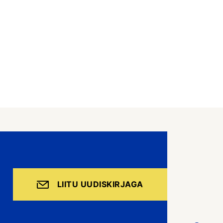
LIITU UUDISKIRJAGA