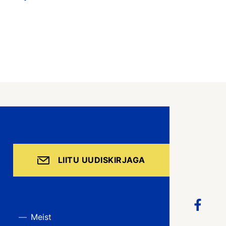
LIITU UUDISKIRJAGA
Meist