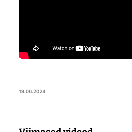
19.06.2024