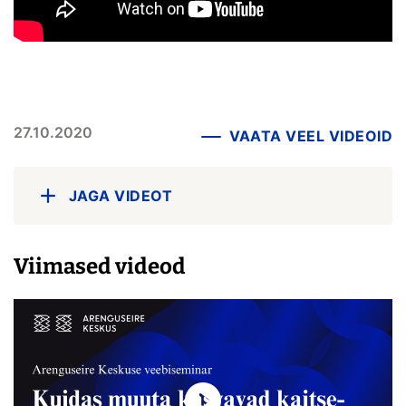
27.10.2020
VAATA VEEL VIDEOID
JAGA VIDEOT
Viimased videod