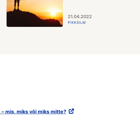
21.04.2022
PIKKSILM
 – mis, miks või miks mitte?