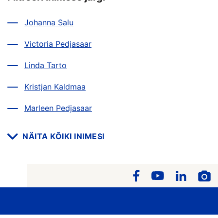
Johanna Salu
Victoria Pedjasaar
Linda Tarto
Kristjan Kaldmaa
Marleen Pedjasaar
NÄITA KÕIKI INIMESI