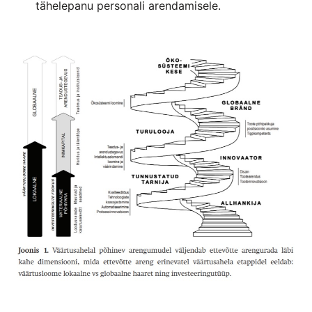
tähelepanu personali arendamisele.