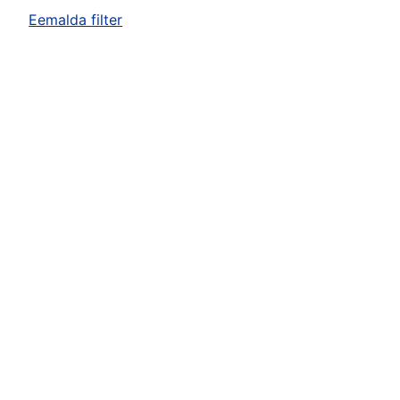
Eemalda filter