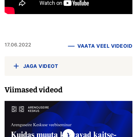
17.06.2022
VAATA VEEL VIDEOID
JAGA VIDEOT
Viimased videod