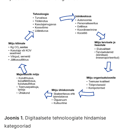
Joonis 1.
Digitaalsete tehnoloogiate hindamise
kategooriad