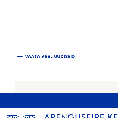
VAATA VEEL UUDISEID