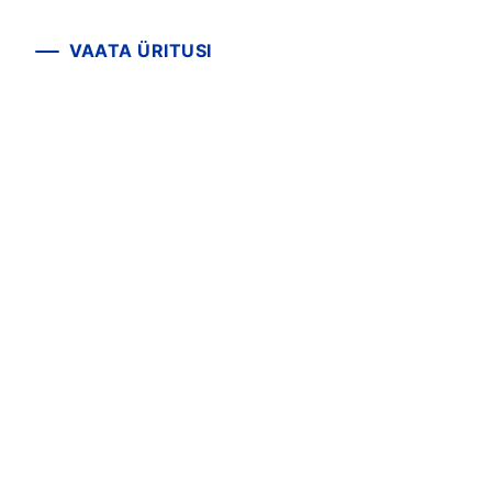
VAATA ÜRITUSI