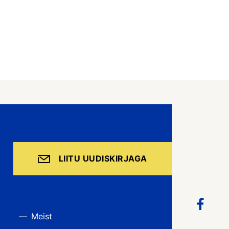
LIITU UUDISKIRJAGA
Meist