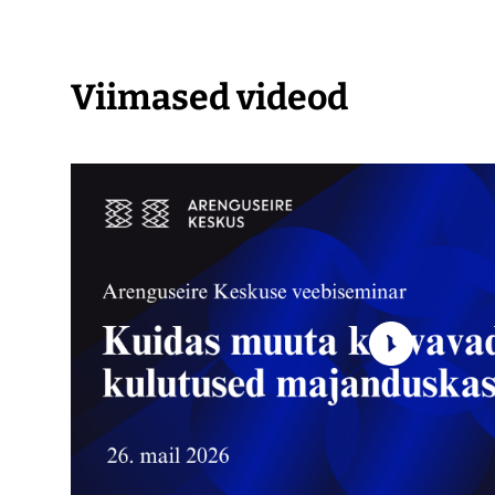
Viimased videod