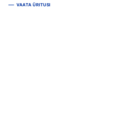
VAATA ÜRITUSI