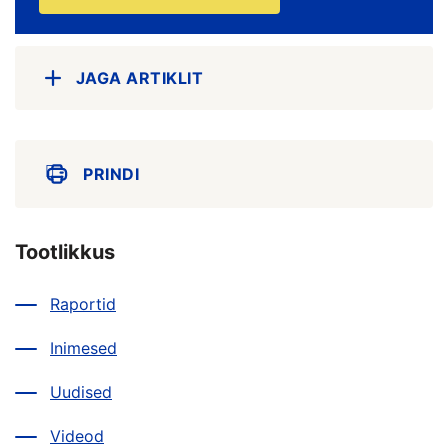
JAGA ARTIKLIT
PRINDI
Tootlikkus
Raportid
Inimesed
Uudised
Videod