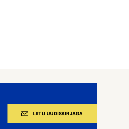
LIITU UUDISKIRJAGA