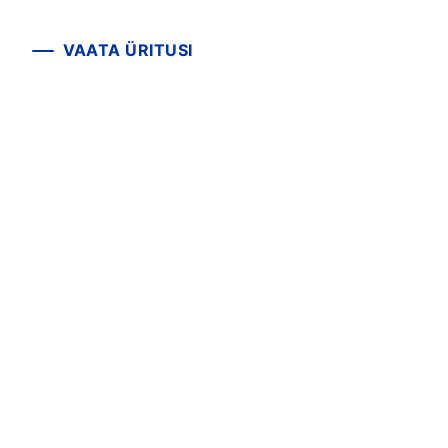
VAATA ÜRITUSI