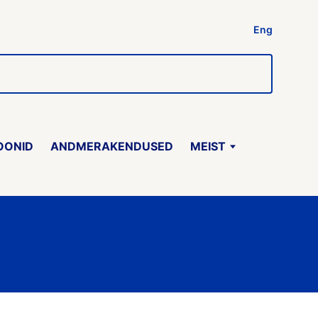
Eng
OONID
ANDMERAKENDUSED
MEIST